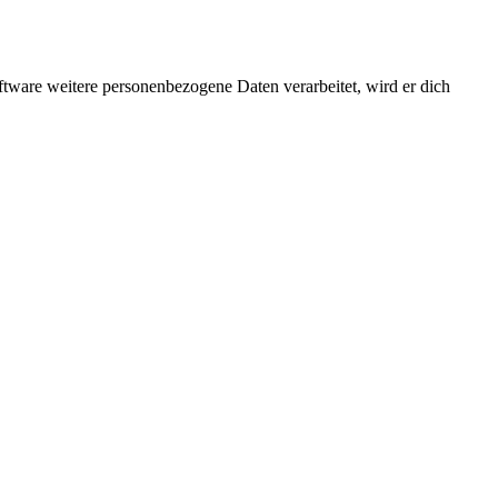
ftware weitere personenbezogene Daten verarbeitet, wird er dich