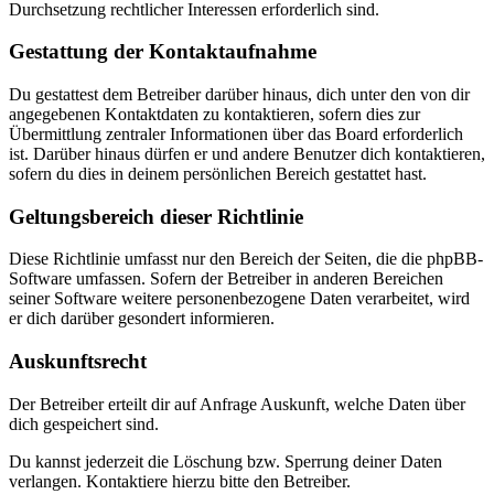
Durchsetzung rechtlicher Interessen erforderlich sind.
Gestattung der Kontaktaufnahme
Du gestattest dem Betreiber darüber hinaus, dich unter den von dir
angegebenen Kontaktdaten zu kontaktieren, sofern dies zur
Übermittlung zentraler Informationen über das Board erforderlich
ist. Darüber hinaus dürfen er und andere Benutzer dich kontaktieren,
sofern du dies in deinem persönlichen Bereich gestattet hast.
Geltungsbereich dieser Richtlinie
Diese Richtlinie umfasst nur den Bereich der Seiten, die die phpBB-
Software umfassen. Sofern der Betreiber in anderen Bereichen
seiner Software weitere personenbezogene Daten verarbeitet, wird
er dich darüber gesondert informieren.
Auskunftsrecht
Der Betreiber erteilt dir auf Anfrage Auskunft, welche Daten über
dich gespeichert sind.
Du kannst jederzeit die Löschung bzw. Sperrung deiner Daten
verlangen. Kontaktiere hierzu bitte den Betreiber.