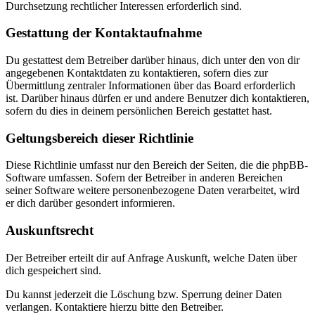
Durchsetzung rechtlicher Interessen erforderlich sind.
Gestattung der Kontaktaufnahme
Du gestattest dem Betreiber darüber hinaus, dich unter den von dir
angegebenen Kontaktdaten zu kontaktieren, sofern dies zur
Übermittlung zentraler Informationen über das Board erforderlich
ist. Darüber hinaus dürfen er und andere Benutzer dich kontaktieren,
sofern du dies in deinem persönlichen Bereich gestattet hast.
Geltungsbereich dieser Richtlinie
Diese Richtlinie umfasst nur den Bereich der Seiten, die die phpBB-
Software umfassen. Sofern der Betreiber in anderen Bereichen
seiner Software weitere personenbezogene Daten verarbeitet, wird
er dich darüber gesondert informieren.
Auskunftsrecht
Der Betreiber erteilt dir auf Anfrage Auskunft, welche Daten über
dich gespeichert sind.
Du kannst jederzeit die Löschung bzw. Sperrung deiner Daten
verlangen. Kontaktiere hierzu bitte den Betreiber.