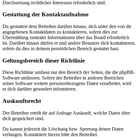
Durchsetzung rechtlicher Interessen erforderlich sind.
Gestattung der Kontaktaufnahme
Du gestattest dem Betreiber darüber hinaus, dich unter den von dir
angegebenen Kontaktdaten zu kontaktieren, sofern dies zur
Übermittlung zentraler Informationen über das Board erforderlich
ist. Darüber hinaus dürfen er und andere Benutzer dich kontaktieren,
sofern du dies in deinem persönlichen Bereich gestattet hast.
Geltungsbereich dieser Richtlinie
Diese Richtlinie umfasst nur den Bereich der Seiten, die die phpBB-
Software umfassen. Sofern der Betreiber in anderen Bereichen
seiner Software weitere personenbezogene Daten verarbeitet, wird
er dich darüber gesondert informieren.
Auskunftsrecht
Der Betreiber erteilt dir auf Anfrage Auskunft, welche Daten über
dich gespeichert sind.
Du kannst jederzeit die Löschung bzw. Sperrung deiner Daten
verlangen. Kontaktiere hierzu bitte den Betreiber.