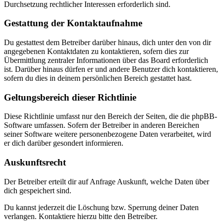
Durchsetzung rechtlicher Interessen erforderlich sind.
Gestattung der Kontaktaufnahme
Du gestattest dem Betreiber darüber hinaus, dich unter den von dir
angegebenen Kontaktdaten zu kontaktieren, sofern dies zur
Übermittlung zentraler Informationen über das Board erforderlich
ist. Darüber hinaus dürfen er und andere Benutzer dich kontaktieren,
sofern du dies in deinem persönlichen Bereich gestattet hast.
Geltungsbereich dieser Richtlinie
Diese Richtlinie umfasst nur den Bereich der Seiten, die die phpBB-
Software umfassen. Sofern der Betreiber in anderen Bereichen
seiner Software weitere personenbezogene Daten verarbeitet, wird
er dich darüber gesondert informieren.
Auskunftsrecht
Der Betreiber erteilt dir auf Anfrage Auskunft, welche Daten über
dich gespeichert sind.
Du kannst jederzeit die Löschung bzw. Sperrung deiner Daten
verlangen. Kontaktiere hierzu bitte den Betreiber.