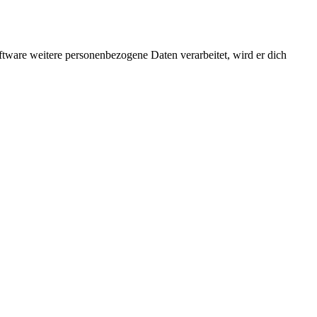
ftware weitere personenbezogene Daten verarbeitet, wird er dich