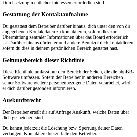
Durchsetzung rechtlicher Interessen erforderlich sind.
Gestattung der Kontaktaufnahme
Du gestattest dem Betreiber darüber hinaus, dich unter den von dir
angegebenen Kontaktdaten zu kontaktieren, sofern dies zur
Übermittlung zentraler Informationen über das Board erforderlich
ist. Darüber hinaus dürfen er und andere Benutzer dich kontaktieren,
sofern du dies in deinem persönlichen Bereich gestattet hast.
Geltungsbereich dieser Richtlinie
Diese Richtlinie umfasst nur den Bereich der Seiten, die die phpBB-
Software umfassen. Sofern der Betreiber in anderen Bereichen
seiner Software weitere personenbezogene Daten verarbeitet, wird
er dich darüber gesondert informieren.
Auskunftsrecht
Der Betreiber erteilt dir auf Anfrage Auskunft, welche Daten über
dich gespeichert sind.
Du kannst jederzeit die Löschung bzw. Sperrung deiner Daten
verlangen. Kontaktiere hierzu bitte den Betreiber.