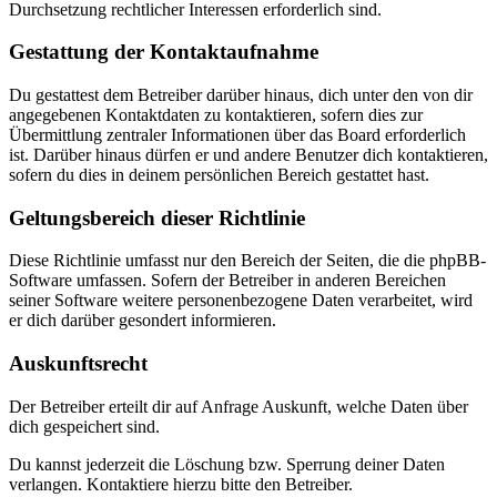
Durchsetzung rechtlicher Interessen erforderlich sind.
Gestattung der Kontaktaufnahme
Du gestattest dem Betreiber darüber hinaus, dich unter den von dir
angegebenen Kontaktdaten zu kontaktieren, sofern dies zur
Übermittlung zentraler Informationen über das Board erforderlich
ist. Darüber hinaus dürfen er und andere Benutzer dich kontaktieren,
sofern du dies in deinem persönlichen Bereich gestattet hast.
Geltungsbereich dieser Richtlinie
Diese Richtlinie umfasst nur den Bereich der Seiten, die die phpBB-
Software umfassen. Sofern der Betreiber in anderen Bereichen
seiner Software weitere personenbezogene Daten verarbeitet, wird
er dich darüber gesondert informieren.
Auskunftsrecht
Der Betreiber erteilt dir auf Anfrage Auskunft, welche Daten über
dich gespeichert sind.
Du kannst jederzeit die Löschung bzw. Sperrung deiner Daten
verlangen. Kontaktiere hierzu bitte den Betreiber.