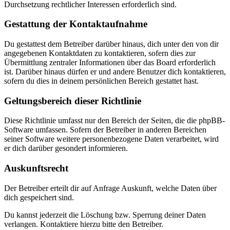
Durchsetzung rechtlicher Interessen erforderlich sind.
Gestattung der Kontaktaufnahme
Du gestattest dem Betreiber darüber hinaus, dich unter den von dir
angegebenen Kontaktdaten zu kontaktieren, sofern dies zur
Übermittlung zentraler Informationen über das Board erforderlich
ist. Darüber hinaus dürfen er und andere Benutzer dich kontaktieren,
sofern du dies in deinem persönlichen Bereich gestattet hast.
Geltungsbereich dieser Richtlinie
Diese Richtlinie umfasst nur den Bereich der Seiten, die die phpBB-
Software umfassen. Sofern der Betreiber in anderen Bereichen
seiner Software weitere personenbezogene Daten verarbeitet, wird
er dich darüber gesondert informieren.
Auskunftsrecht
Der Betreiber erteilt dir auf Anfrage Auskunft, welche Daten über
dich gespeichert sind.
Du kannst jederzeit die Löschung bzw. Sperrung deiner Daten
verlangen. Kontaktiere hierzu bitte den Betreiber.