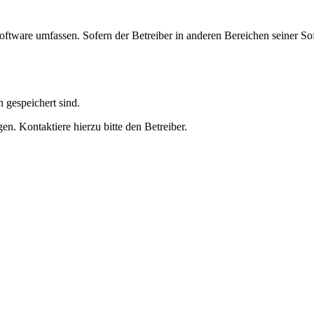
oftware umfassen. Sofern der Betreiber in anderen Bereichen seiner So
h gespeichert sind.
n. Kontaktiere hierzu bitte den Betreiber.