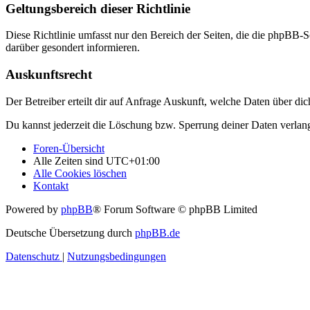
Geltungsbereich dieser Richtlinie
Diese Richtlinie umfasst nur den Bereich der Seiten, die die phpBB-S
darüber gesondert informieren.
Auskunftsrecht
Der Betreiber erteilt dir auf Anfrage Auskunft, welche Daten über dic
Du kannst jederzeit die Löschung bzw. Sperrung deiner Daten verlange
Foren-Übersicht
Alle Zeiten sind
UTC+01:00
Alle Cookies löschen
Kontakt
Powered by
phpBB
® Forum Software © phpBB Limited
Deutsche Übersetzung durch
phpBB.de
Datenschutz
|
Nutzungsbedingungen