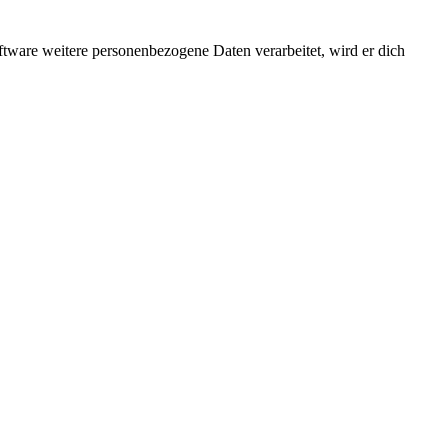
ftware weitere personenbezogene Daten verarbeitet, wird er dich