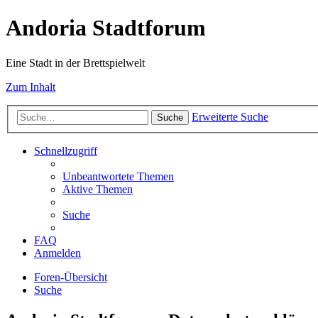
Andoria Stadtforum
Eine Stadt in der Brettspielwelt
Zum Inhalt
Erweiterte Suche
Suche
Schnellzugriff
Unbeantwortete Themen
Aktive Themen
Suche
FAQ
Anmelden
Foren-Übersicht
Suche