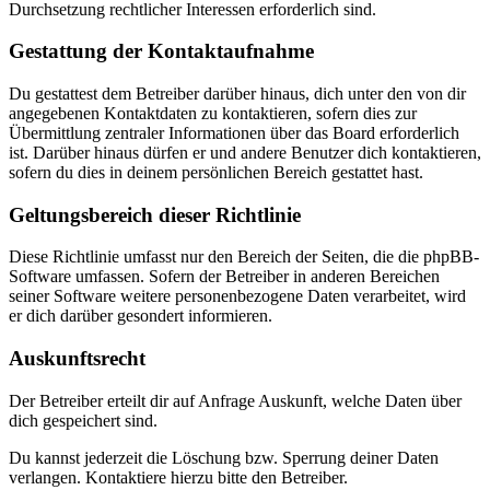
Durchsetzung rechtlicher Interessen erforderlich sind.
Gestattung der Kontaktaufnahme
Du gestattest dem Betreiber darüber hinaus, dich unter den von dir
angegebenen Kontaktdaten zu kontaktieren, sofern dies zur
Übermittlung zentraler Informationen über das Board erforderlich
ist. Darüber hinaus dürfen er und andere Benutzer dich kontaktieren,
sofern du dies in deinem persönlichen Bereich gestattet hast.
Geltungsbereich dieser Richtlinie
Diese Richtlinie umfasst nur den Bereich der Seiten, die die phpBB-
Software umfassen. Sofern der Betreiber in anderen Bereichen
seiner Software weitere personenbezogene Daten verarbeitet, wird
er dich darüber gesondert informieren.
Auskunftsrecht
Der Betreiber erteilt dir auf Anfrage Auskunft, welche Daten über
dich gespeichert sind.
Du kannst jederzeit die Löschung bzw. Sperrung deiner Daten
verlangen. Kontaktiere hierzu bitte den Betreiber.