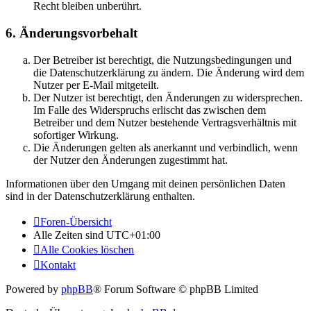
Recht bleiben unberührt.
6. Änderungsvorbehalt
Der Betreiber ist berechtigt, die Nutzungsbedingungen und
die Datenschutzerklärung zu ändern. Die Änderung wird dem
Nutzer per E-Mail mitgeteilt.
Der Nutzer ist berechtigt, den Änderungen zu widersprechen.
Im Falle des Widerspruchs erlischt das zwischen dem
Betreiber und dem Nutzer bestehende Vertragsverhältnis mit
sofortiger Wirkung.
Die Änderungen gelten als anerkannt und verbindlich, wenn
der Nutzer den Änderungen zugestimmt hat.
Informationen über den Umgang mit deinen persönlichen Daten
sind in der Datenschutzerklärung enthalten.
Foren-Übersicht
Alle Zeiten sind
UTC+01:00
Alle Cookies löschen
Kontakt
Powered by
phpBB
® Forum Software © phpBB Limited