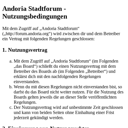
Andoria Stadtforum -
Nutzungsbedingungen
Mit dem Zugriff auf „Andoria Stadtforum“
(„http://forum.andoria.org“) wird zwischen dir und dem Betreiber
ein Vertrag mit folgenden Regelungen geschlossen:
1. Nutzungsvertrag
Mit dem Zugriff auf „Andoria Stadtforum“ (im Folgenden
„das Board“) schließt du einen Nutzungsvertrag mit dem
Betreiber des Boards ab (im Folgenden „Betreiber“) und
erklärst dich mit den nachfolgenden Regelungen
einverstanden.
Wenn du mit diesen Regelungen nicht einverstanden bist, so
darfst du das Board nicht weiter nutzen. Für die Nutzung des
Boards gelten jeweils die an dieser Stelle veröffentlichten
Regelungen.
Der Nutzungsvertrag wird auf unbestimmte Zeit geschlossen
und kann von beiden Seiten ohne Einhaltung einer Frist
jederzeit gekündigt werden.