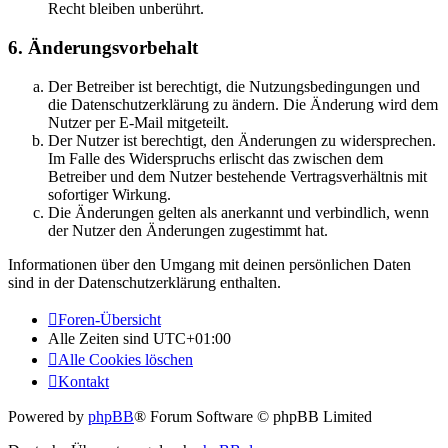
Recht bleiben unberührt.
6. Änderungsvorbehalt
Der Betreiber ist berechtigt, die Nutzungsbedingungen und
die Datenschutzerklärung zu ändern. Die Änderung wird dem
Nutzer per E-Mail mitgeteilt.
Der Nutzer ist berechtigt, den Änderungen zu widersprechen.
Im Falle des Widerspruchs erlischt das zwischen dem
Betreiber und dem Nutzer bestehende Vertragsverhältnis mit
sofortiger Wirkung.
Die Änderungen gelten als anerkannt und verbindlich, wenn
der Nutzer den Änderungen zugestimmt hat.
Informationen über den Umgang mit deinen persönlichen Daten
sind in der Datenschutzerklärung enthalten.
Foren-Übersicht
Alle Zeiten sind
UTC+01:00
Alle Cookies löschen
Kontakt
Powered by
phpBB
® Forum Software © phpBB Limited