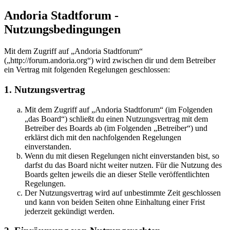
Andoria Stadtforum -
Nutzungsbedingungen
Mit dem Zugriff auf „Andoria Stadtforum“
(„http://forum.andoria.org“) wird zwischen dir und dem Betreiber
ein Vertrag mit folgenden Regelungen geschlossen:
1. Nutzungsvertrag
Mit dem Zugriff auf „Andoria Stadtforum“ (im Folgenden
„das Board“) schließt du einen Nutzungsvertrag mit dem
Betreiber des Boards ab (im Folgenden „Betreiber“) und
erklärst dich mit den nachfolgenden Regelungen
einverstanden.
Wenn du mit diesen Regelungen nicht einverstanden bist, so
darfst du das Board nicht weiter nutzen. Für die Nutzung des
Boards gelten jeweils die an dieser Stelle veröffentlichten
Regelungen.
Der Nutzungsvertrag wird auf unbestimmte Zeit geschlossen
und kann von beiden Seiten ohne Einhaltung einer Frist
jederzeit gekündigt werden.