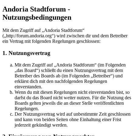
Andoria Stadtforum -
Nutzungsbedingungen
Mit dem Zugriff auf „Andoria Stadtforum“
(„http://forum.andoria.org“) wird zwischen dir und dem Betreiber
ein Vertrag mit folgenden Regelungen geschlossen:
1. Nutzungsvertrag
Mit dem Zugriff auf „Andoria Stadtforum“ (im Folgenden
„das Board“) schließt du einen Nutzungsvertrag mit dem
Betreiber des Boards ab (im Folgenden „Betreiber“) und
erklärst dich mit den nachfolgenden Regelungen
einverstanden.
Wenn du mit diesen Regelungen nicht einverstanden bist, so
darfst du das Board nicht weiter nutzen. Für die Nutzung des
Boards gelten jeweils die an dieser Stelle veröffentlichten
Regelungen.
Der Nutzungsvertrag wird auf unbestimmte Zeit geschlossen
und kann von beiden Seiten ohne Einhaltung einer Frist
jederzeit gekündigt werden.