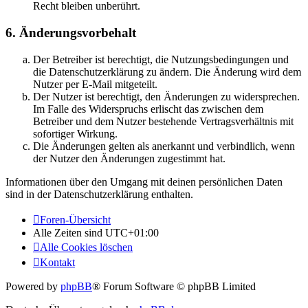
Recht bleiben unberührt.
6. Änderungsvorbehalt
Der Betreiber ist berechtigt, die Nutzungsbedingungen und
die Datenschutzerklärung zu ändern. Die Änderung wird dem
Nutzer per E-Mail mitgeteilt.
Der Nutzer ist berechtigt, den Änderungen zu widersprechen.
Im Falle des Widerspruchs erlischt das zwischen dem
Betreiber und dem Nutzer bestehende Vertragsverhältnis mit
sofortiger Wirkung.
Die Änderungen gelten als anerkannt und verbindlich, wenn
der Nutzer den Änderungen zugestimmt hat.
Informationen über den Umgang mit deinen persönlichen Daten
sind in der Datenschutzerklärung enthalten.
Foren-Übersicht
Alle Zeiten sind
UTC+01:00
Alle Cookies löschen
Kontakt
Powered by
phpBB
® Forum Software © phpBB Limited