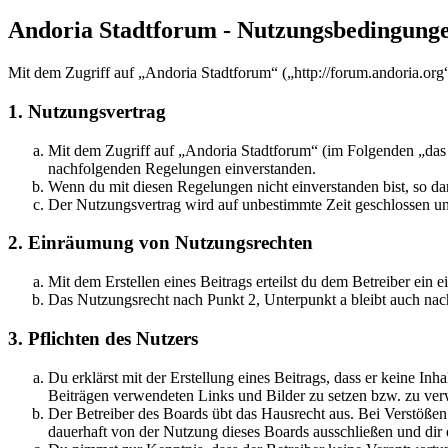
Andoria Stadtforum - Nutzungsbedingung
Mit dem Zugriff auf „Andoria Stadtforum“ („http://forum.andoria.org
1. Nutzungsvertrag
Mit dem Zugriff auf „Andoria Stadtforum“ (im Folgenden „das B
nachfolgenden Regelungen einverstanden.
Wenn du mit diesen Regelungen nicht einverstanden bist, so dar
Der Nutzungsvertrag wird auf unbestimmte Zeit geschlossen und
2. Einräumung von Nutzungsrechten
Mit dem Erstellen eines Beitrags erteilst du dem Betreiber ein
Das Nutzungsrecht nach Punkt 2, Unterpunkt a bleibt auch na
3. Pflichten des Nutzers
Du erklärst mit der Erstellung eines Beitrags, dass er keine Inh
Beiträgen verwendeten Links und Bilder zu setzen bzw. zu ve
Der Betreiber des Boards übt das Hausrecht aus. Bei Verstöße
dauerhaft von der Nutzung dieses Boards ausschließen und dir e