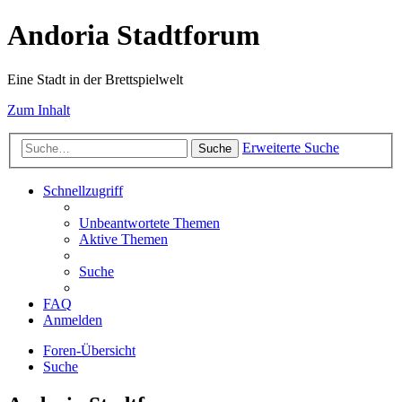
Andoria Stadtforum
Eine Stadt in der Brettspielwelt
Zum Inhalt
Erweiterte Suche
Suche
Schnellzugriff
Unbeantwortete Themen
Aktive Themen
Suche
FAQ
Anmelden
Foren-Übersicht
Suche