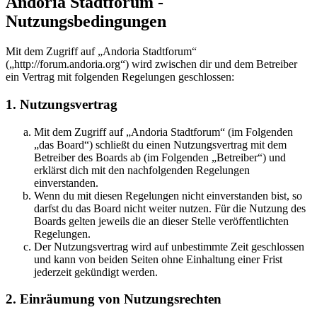
Andoria Stadtforum -
Nutzungsbedingungen
Mit dem Zugriff auf „Andoria Stadtforum“
(„http://forum.andoria.org“) wird zwischen dir und dem Betreiber
ein Vertrag mit folgenden Regelungen geschlossen:
1. Nutzungsvertrag
Mit dem Zugriff auf „Andoria Stadtforum“ (im Folgenden
„das Board“) schließt du einen Nutzungsvertrag mit dem
Betreiber des Boards ab (im Folgenden „Betreiber“) und
erklärst dich mit den nachfolgenden Regelungen
einverstanden.
Wenn du mit diesen Regelungen nicht einverstanden bist, so
darfst du das Board nicht weiter nutzen. Für die Nutzung des
Boards gelten jeweils die an dieser Stelle veröffentlichten
Regelungen.
Der Nutzungsvertrag wird auf unbestimmte Zeit geschlossen
und kann von beiden Seiten ohne Einhaltung einer Frist
jederzeit gekündigt werden.
2. Einräumung von Nutzungsrechten