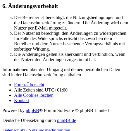
6. Änderungsvorbehalt
Der Betreiber ist berechtigt, die Nutzungsbedingungen und
die Datenschutzerklärung zu ändern. Die Änderung wird dem
Nutzer per E-Mail mitgeteilt.
Der Nutzer ist berechtigt, den Änderungen zu widersprechen.
Im Falle des Widerspruchs erlischt das zwischen dem
Betreiber und dem Nutzer bestehende Vertragsverhältnis mit
sofortiger Wirkung.
Die Änderungen gelten als anerkannt und verbindlich, wenn
der Nutzer den Änderungen zugestimmt hat.
Informationen über den Umgang mit deinen persönlichen Daten
sind in der Datenschutzerklärung enthalten.
Foren-Übersicht
Alle Zeiten sind
UTC+01:00
Alle Cookies löschen
Kontakt
Powered by
phpBB
® Forum Software © phpBB Limited
Deutsche Übersetzung durch
phpBB.de
Datenschutz
|
Nutzungsbedingungen