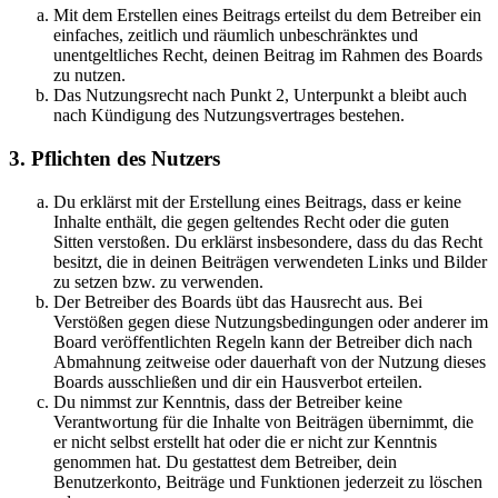
Mit dem Erstellen eines Beitrags erteilst du dem Betreiber ein
einfaches, zeitlich und räumlich unbeschränktes und
unentgeltliches Recht, deinen Beitrag im Rahmen des Boards
zu nutzen.
Das Nutzungsrecht nach Punkt 2, Unterpunkt a bleibt auch
nach Kündigung des Nutzungsvertrages bestehen.
3. Pflichten des Nutzers
Du erklärst mit der Erstellung eines Beitrags, dass er keine
Inhalte enthält, die gegen geltendes Recht oder die guten
Sitten verstoßen. Du erklärst insbesondere, dass du das Recht
besitzt, die in deinen Beiträgen verwendeten Links und Bilder
zu setzen bzw. zu verwenden.
Der Betreiber des Boards übt das Hausrecht aus. Bei
Verstößen gegen diese Nutzungsbedingungen oder anderer im
Board veröffentlichten Regeln kann der Betreiber dich nach
Abmahnung zeitweise oder dauerhaft von der Nutzung dieses
Boards ausschließen und dir ein Hausverbot erteilen.
Du nimmst zur Kenntnis, dass der Betreiber keine
Verantwortung für die Inhalte von Beiträgen übernimmt, die
er nicht selbst erstellt hat oder die er nicht zur Kenntnis
genommen hat. Du gestattest dem Betreiber, dein
Benutzerkonto, Beiträge und Funktionen jederzeit zu löschen