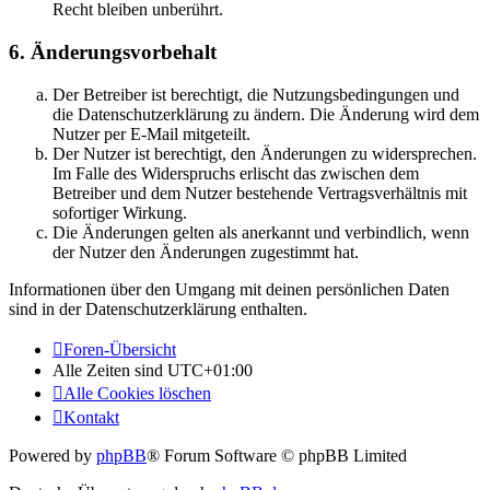
Recht bleiben unberührt.
6. Änderungsvorbehalt
Der Betreiber ist berechtigt, die Nutzungsbedingungen und
die Datenschutzerklärung zu ändern. Die Änderung wird dem
Nutzer per E-Mail mitgeteilt.
Der Nutzer ist berechtigt, den Änderungen zu widersprechen.
Im Falle des Widerspruchs erlischt das zwischen dem
Betreiber und dem Nutzer bestehende Vertragsverhältnis mit
sofortiger Wirkung.
Die Änderungen gelten als anerkannt und verbindlich, wenn
der Nutzer den Änderungen zugestimmt hat.
Informationen über den Umgang mit deinen persönlichen Daten
sind in der Datenschutzerklärung enthalten.
Foren-Übersicht
Alle Zeiten sind
UTC+01:00
Alle Cookies löschen
Kontakt
Powered by
phpBB
® Forum Software © phpBB Limited