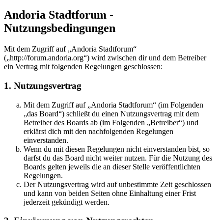
Andoria Stadtforum -
Nutzungsbedingungen
Mit dem Zugriff auf „Andoria Stadtforum“
(„http://forum.andoria.org“) wird zwischen dir und dem Betreiber
ein Vertrag mit folgenden Regelungen geschlossen:
1. Nutzungsvertrag
Mit dem Zugriff auf „Andoria Stadtforum“ (im Folgenden
„das Board“) schließt du einen Nutzungsvertrag mit dem
Betreiber des Boards ab (im Folgenden „Betreiber“) und
erklärst dich mit den nachfolgenden Regelungen
einverstanden.
Wenn du mit diesen Regelungen nicht einverstanden bist, so
darfst du das Board nicht weiter nutzen. Für die Nutzung des
Boards gelten jeweils die an dieser Stelle veröffentlichten
Regelungen.
Der Nutzungsvertrag wird auf unbestimmte Zeit geschlossen
und kann von beiden Seiten ohne Einhaltung einer Frist
jederzeit gekündigt werden.