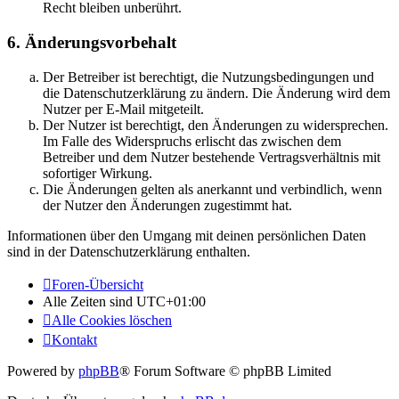
Recht bleiben unberührt.
6. Änderungsvorbehalt
Der Betreiber ist berechtigt, die Nutzungsbedingungen und
die Datenschutzerklärung zu ändern. Die Änderung wird dem
Nutzer per E-Mail mitgeteilt.
Der Nutzer ist berechtigt, den Änderungen zu widersprechen.
Im Falle des Widerspruchs erlischt das zwischen dem
Betreiber und dem Nutzer bestehende Vertragsverhältnis mit
sofortiger Wirkung.
Die Änderungen gelten als anerkannt und verbindlich, wenn
der Nutzer den Änderungen zugestimmt hat.
Informationen über den Umgang mit deinen persönlichen Daten
sind in der Datenschutzerklärung enthalten.
Foren-Übersicht
Alle Zeiten sind
UTC+01:00
Alle Cookies löschen
Kontakt
Powered by
phpBB
® Forum Software © phpBB Limited