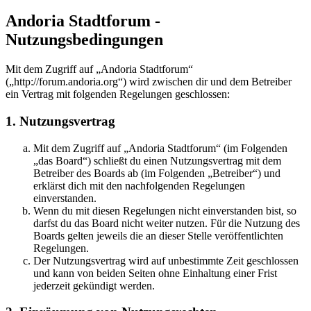
Andoria Stadtforum -
Nutzungsbedingungen
Mit dem Zugriff auf „Andoria Stadtforum“
(„http://forum.andoria.org“) wird zwischen dir und dem Betreiber
ein Vertrag mit folgenden Regelungen geschlossen:
1. Nutzungsvertrag
Mit dem Zugriff auf „Andoria Stadtforum“ (im Folgenden
„das Board“) schließt du einen Nutzungsvertrag mit dem
Betreiber des Boards ab (im Folgenden „Betreiber“) und
erklärst dich mit den nachfolgenden Regelungen
einverstanden.
Wenn du mit diesen Regelungen nicht einverstanden bist, so
darfst du das Board nicht weiter nutzen. Für die Nutzung des
Boards gelten jeweils die an dieser Stelle veröffentlichten
Regelungen.
Der Nutzungsvertrag wird auf unbestimmte Zeit geschlossen
und kann von beiden Seiten ohne Einhaltung einer Frist
jederzeit gekündigt werden.