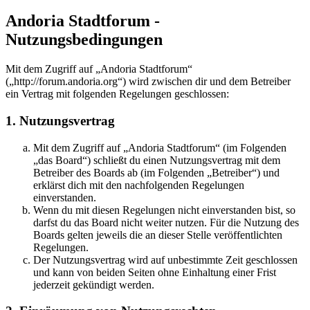
Andoria Stadtforum -
Nutzungsbedingungen
Mit dem Zugriff auf „Andoria Stadtforum“
(„http://forum.andoria.org“) wird zwischen dir und dem Betreiber
ein Vertrag mit folgenden Regelungen geschlossen:
1. Nutzungsvertrag
Mit dem Zugriff auf „Andoria Stadtforum“ (im Folgenden
„das Board“) schließt du einen Nutzungsvertrag mit dem
Betreiber des Boards ab (im Folgenden „Betreiber“) und
erklärst dich mit den nachfolgenden Regelungen
einverstanden.
Wenn du mit diesen Regelungen nicht einverstanden bist, so
darfst du das Board nicht weiter nutzen. Für die Nutzung des
Boards gelten jeweils die an dieser Stelle veröffentlichten
Regelungen.
Der Nutzungsvertrag wird auf unbestimmte Zeit geschlossen
und kann von beiden Seiten ohne Einhaltung einer Frist
jederzeit gekündigt werden.