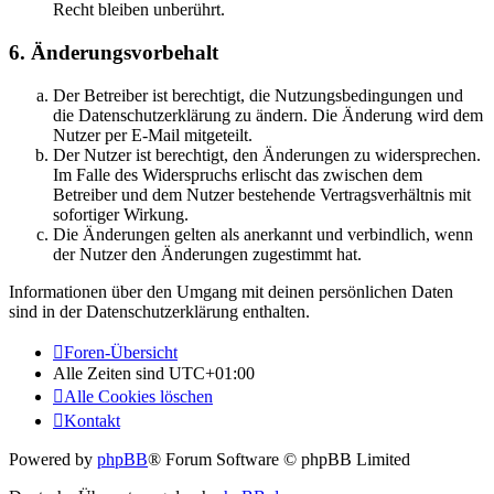
Recht bleiben unberührt.
6. Änderungsvorbehalt
Der Betreiber ist berechtigt, die Nutzungsbedingungen und
die Datenschutzerklärung zu ändern. Die Änderung wird dem
Nutzer per E-Mail mitgeteilt.
Der Nutzer ist berechtigt, den Änderungen zu widersprechen.
Im Falle des Widerspruchs erlischt das zwischen dem
Betreiber und dem Nutzer bestehende Vertragsverhältnis mit
sofortiger Wirkung.
Die Änderungen gelten als anerkannt und verbindlich, wenn
der Nutzer den Änderungen zugestimmt hat.
Informationen über den Umgang mit deinen persönlichen Daten
sind in der Datenschutzerklärung enthalten.
Foren-Übersicht
Alle Zeiten sind
UTC+01:00
Alle Cookies löschen
Kontakt
Powered by
phpBB
® Forum Software © phpBB Limited