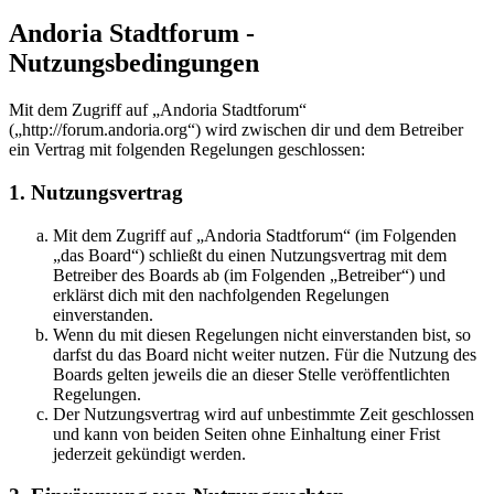
Andoria Stadtforum -
Nutzungsbedingungen
Mit dem Zugriff auf „Andoria Stadtforum“
(„http://forum.andoria.org“) wird zwischen dir und dem Betreiber
ein Vertrag mit folgenden Regelungen geschlossen:
1. Nutzungsvertrag
Mit dem Zugriff auf „Andoria Stadtforum“ (im Folgenden
„das Board“) schließt du einen Nutzungsvertrag mit dem
Betreiber des Boards ab (im Folgenden „Betreiber“) und
erklärst dich mit den nachfolgenden Regelungen
einverstanden.
Wenn du mit diesen Regelungen nicht einverstanden bist, so
darfst du das Board nicht weiter nutzen. Für die Nutzung des
Boards gelten jeweils die an dieser Stelle veröffentlichten
Regelungen.
Der Nutzungsvertrag wird auf unbestimmte Zeit geschlossen
und kann von beiden Seiten ohne Einhaltung einer Frist
jederzeit gekündigt werden.