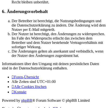
Recht bleiben unberührt.
6. Änderungsvorbehalt
Der Betreiber ist berechtigt, die Nutzungsbedingungen und
die Datenschutzerklärung zu ändern. Die Änderung wird dem
Nutzer per E-Mail mitgeteilt.
Der Nutzer ist berechtigt, den Änderungen zu widersprechen.
Im Falle des Widerspruchs erlischt das zwischen dem
Betreiber und dem Nutzer bestehende Vertragsverhältnis mit
sofortiger Wirkung.
Die Änderungen gelten als anerkannt und verbindlich, wenn
der Nutzer den Änderungen zugestimmt hat.
Informationen über den Umgang mit deinen persönlichen Daten
sind in der Datenschutzerklärung enthalten.
Foren-Übersicht
Alle Zeiten sind
UTC+01:00
Alle Cookies löschen
Kontakt
Powered by
phpBB
® Forum Software © phpBB Limited