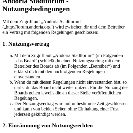
Andoria Stadtforum -
Nutzungsbedingungen
Mit dem Zugriff auf „Andoria Stadtforum“
(„http://forum.andoria.org“) wird zwischen dir und dem Betreiber
ein Vertrag mit folgenden Regelungen geschlossen:
1. Nutzungsvertrag
Mit dem Zugriff auf „Andoria Stadtforum“ (im Folgenden
„das Board“) schließt du einen Nutzungsvertrag mit dem
Betreiber des Boards ab (im Folgenden „Betreiber“) und
erklärst dich mit den nachfolgenden Regelungen
einverstanden.
Wenn du mit diesen Regelungen nicht einverstanden bist, so
darfst du das Board nicht weiter nutzen. Für die Nutzung des
Boards gelten jeweils die an dieser Stelle veröffentlichten
Regelungen.
Der Nutzungsvertrag wird auf unbestimmte Zeit geschlossen
und kann von beiden Seiten ohne Einhaltung einer Frist
jederzeit gekündigt werden.
2. Einräumung von Nutzungsrechten