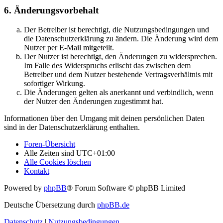
6. Änderungsvorbehalt
Der Betreiber ist berechtigt, die Nutzungsbedingungen und
die Datenschutzerklärung zu ändern. Die Änderung wird dem
Nutzer per E-Mail mitgeteilt.
Der Nutzer ist berechtigt, den Änderungen zu widersprechen.
Im Falle des Widerspruchs erlischt das zwischen dem
Betreiber und dem Nutzer bestehende Vertragsverhältnis mit
sofortiger Wirkung.
Die Änderungen gelten als anerkannt und verbindlich, wenn
der Nutzer den Änderungen zugestimmt hat.
Informationen über den Umgang mit deinen persönlichen Daten
sind in der Datenschutzerklärung enthalten.
Foren-Übersicht
Alle Zeiten sind
UTC+01:00
Alle Cookies löschen
Kontakt
Powered by
phpBB
® Forum Software © phpBB Limited
Deutsche Übersetzung durch
phpBB.de
Datenschutz
|
Nutzungsbedingungen