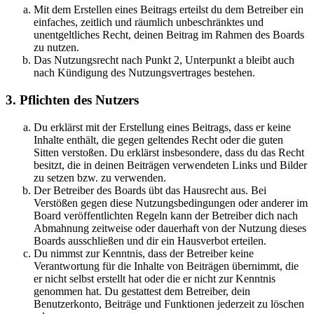
Mit dem Erstellen eines Beitrags erteilst du dem Betreiber ein
einfaches, zeitlich und räumlich unbeschränktes und
unentgeltliches Recht, deinen Beitrag im Rahmen des Boards
zu nutzen.
Das Nutzungsrecht nach Punkt 2, Unterpunkt a bleibt auch
nach Kündigung des Nutzungsvertrages bestehen.
3. Pflichten des Nutzers
Du erklärst mit der Erstellung eines Beitrags, dass er keine
Inhalte enthält, die gegen geltendes Recht oder die guten
Sitten verstoßen. Du erklärst insbesondere, dass du das Recht
besitzt, die in deinen Beiträgen verwendeten Links und Bilder
zu setzen bzw. zu verwenden.
Der Betreiber des Boards übt das Hausrecht aus. Bei
Verstößen gegen diese Nutzungsbedingungen oder anderer im
Board veröffentlichten Regeln kann der Betreiber dich nach
Abmahnung zeitweise oder dauerhaft von der Nutzung dieses
Boards ausschließen und dir ein Hausverbot erteilen.
Du nimmst zur Kenntnis, dass der Betreiber keine
Verantwortung für die Inhalte von Beiträgen übernimmt, die
er nicht selbst erstellt hat oder die er nicht zur Kenntnis
genommen hat. Du gestattest dem Betreiber, dein
Benutzerkonto, Beiträge und Funktionen jederzeit zu löschen