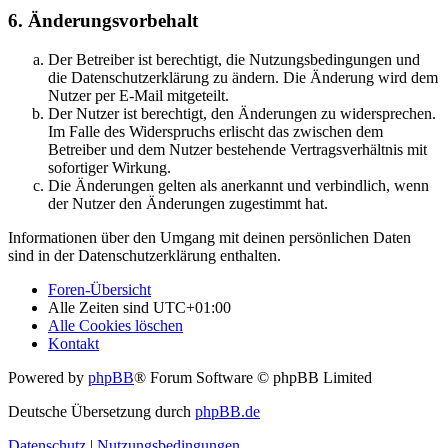
6. Änderungsvorbehalt
Der Betreiber ist berechtigt, die Nutzungsbedingungen und
die Datenschutzerklärung zu ändern. Die Änderung wird dem
Nutzer per E-Mail mitgeteilt.
Der Nutzer ist berechtigt, den Änderungen zu widersprechen.
Im Falle des Widerspruchs erlischt das zwischen dem
Betreiber und dem Nutzer bestehende Vertragsverhältnis mit
sofortiger Wirkung.
Die Änderungen gelten als anerkannt und verbindlich, wenn
der Nutzer den Änderungen zugestimmt hat.
Informationen über den Umgang mit deinen persönlichen Daten
sind in der Datenschutzerklärung enthalten.
Foren-Übersicht
Alle Zeiten sind
UTC+01:00
Alle Cookies löschen
Kontakt
Powered by
phpBB
® Forum Software © phpBB Limited
Deutsche Übersetzung durch
phpBB.de
Datenschutz
|
Nutzungsbedingungen