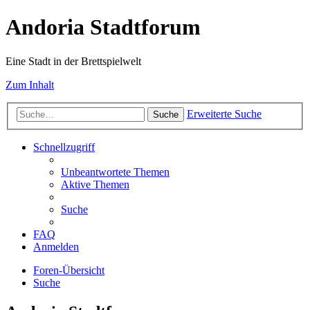
Andoria Stadtforum
Eine Stadt in der Brettspielwelt
Zum Inhalt
Erweiterte Suche
Suche
Schnellzugriff
Unbeantwortete Themen
Aktive Themen
Suche
FAQ
Anmelden
Foren-Übersicht
Suche