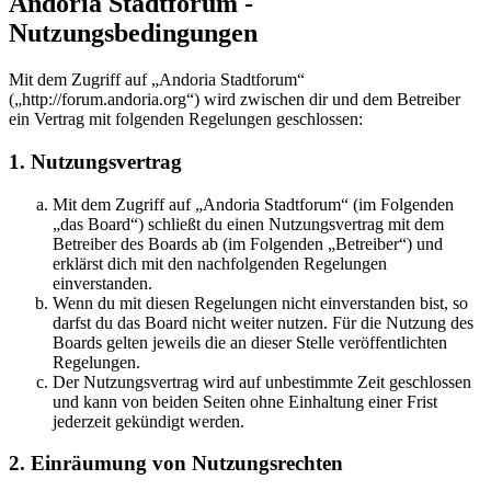
Andoria Stadtforum -
Nutzungsbedingungen
Mit dem Zugriff auf „Andoria Stadtforum“
(„http://forum.andoria.org“) wird zwischen dir und dem Betreiber
ein Vertrag mit folgenden Regelungen geschlossen:
1. Nutzungsvertrag
Mit dem Zugriff auf „Andoria Stadtforum“ (im Folgenden
„das Board“) schließt du einen Nutzungsvertrag mit dem
Betreiber des Boards ab (im Folgenden „Betreiber“) und
erklärst dich mit den nachfolgenden Regelungen
einverstanden.
Wenn du mit diesen Regelungen nicht einverstanden bist, so
darfst du das Board nicht weiter nutzen. Für die Nutzung des
Boards gelten jeweils die an dieser Stelle veröffentlichten
Regelungen.
Der Nutzungsvertrag wird auf unbestimmte Zeit geschlossen
und kann von beiden Seiten ohne Einhaltung einer Frist
jederzeit gekündigt werden.
2. Einräumung von Nutzungsrechten