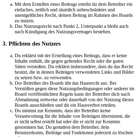
Mit dem Erstellen eines Beitrags erteilst du dem Betreiber ein
einfaches, zeitlich und räumlich unbeschränktes und
unentgeltliches Recht, deinen Beitrag im Rahmen des Boards
zu nutzen.
Das Nutzungsrecht nach Punkt 2, Unterpunkt a bleibt auch
nach Kündigung des Nutzungsvertrages bestehen.
3. Pflichten des Nutzers
Du erklärst mit der Erstellung eines Beitrags, dass er keine
Inhalte enthält, die gegen geltendes Recht oder die guten
Sitten verstoßen. Du erklärst insbesondere, dass du das Recht
besitzt, die in deinen Beiträgen verwendeten Links und Bilder
zu setzen bzw. zu verwenden.
Der Betreiber des Boards übt das Hausrecht aus. Bei
Verstößen gegen diese Nutzungsbedingungen oder anderer im
Board veröffentlichten Regeln kann der Betreiber dich nach
Abmahnung zeitweise oder dauerhaft von der Nutzung dieses
Boards ausschließen und dir ein Hausverbot erteilen.
Du nimmst zur Kenntnis, dass der Betreiber keine
Verantwortung für die Inhalte von Beiträgen übernimmt, die
er nicht selbst erstellt hat oder die er nicht zur Kenntnis
genommen hat. Du gestattest dem Betreiber, dein
Benutzerkonto, Beiträge und Funktionen jederzeit zu löschen