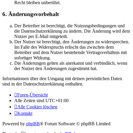
Recht bleiben unberührt.
6. Änderungsvorbehalt
Der Betreiber ist berechtigt, die Nutzungsbedingungen und
die Datenschutzerklärung zu ändern. Die Änderung wird dem
Nutzer per E-Mail mitgeteilt.
Der Nutzer ist berechtigt, den Änderungen zu widersprechen.
Im Falle des Widerspruchs erlischt das zwischen dem
Betreiber und dem Nutzer bestehende Vertragsverhältnis mit
sofortiger Wirkung.
Die Änderungen gelten als anerkannt und verbindlich, wenn
der Nutzer den Änderungen zugestimmt hat.
Informationen über den Umgang mit deinen persönlichen Daten
sind in der Datenschutzerklärung enthalten.
Foren-Übersicht
Alle Zeiten sind
UTC+01:00
Alle Cookies löschen
Kontakt
Powered by
phpBB
® Forum Software © phpBB Limited