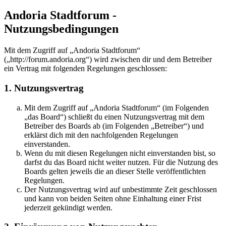
Andoria Stadtforum -
Nutzungsbedingungen
Mit dem Zugriff auf „Andoria Stadtforum“
(„http://forum.andoria.org“) wird zwischen dir und dem Betreiber
ein Vertrag mit folgenden Regelungen geschlossen:
1. Nutzungsvertrag
Mit dem Zugriff auf „Andoria Stadtforum“ (im Folgenden
„das Board“) schließt du einen Nutzungsvertrag mit dem
Betreiber des Boards ab (im Folgenden „Betreiber“) und
erklärst dich mit den nachfolgenden Regelungen
einverstanden.
Wenn du mit diesen Regelungen nicht einverstanden bist, so
darfst du das Board nicht weiter nutzen. Für die Nutzung des
Boards gelten jeweils die an dieser Stelle veröffentlichten
Regelungen.
Der Nutzungsvertrag wird auf unbestimmte Zeit geschlossen
und kann von beiden Seiten ohne Einhaltung einer Frist
jederzeit gekündigt werden.