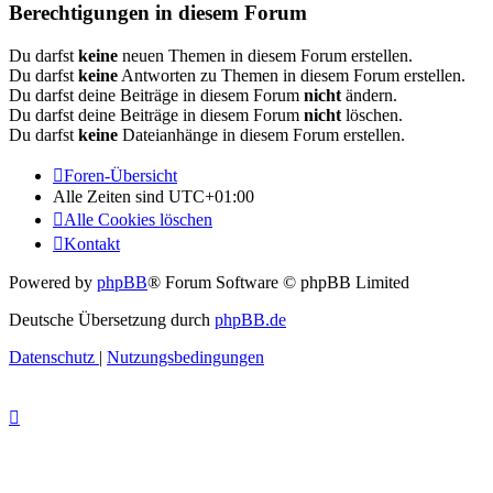
Berechtigungen in diesem Forum
Du darfst
keine
neuen Themen in diesem Forum erstellen.
Du darfst
keine
Antworten zu Themen in diesem Forum erstellen.
Du darfst deine Beiträge in diesem Forum
nicht
ändern.
Du darfst deine Beiträge in diesem Forum
nicht
löschen.
Du darfst
keine
Dateianhänge in diesem Forum erstellen.
Foren-Übersicht
Alle Zeiten sind
UTC+01:00
Alle Cookies löschen
Kontakt
Powered by
phpBB
® Forum Software © phpBB Limited
Deutsche Übersetzung durch
phpBB.de
Datenschutz
|
Nutzungsbedingungen