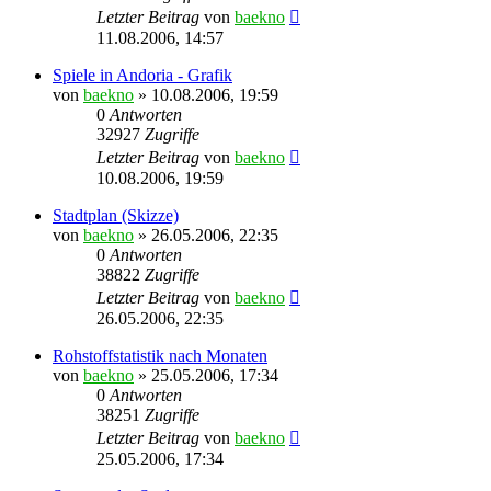
Letzter Beitrag
von
baekno
11.08.2006, 14:57
Spiele in Andoria - Grafik
von
baekno
»
10.08.2006, 19:59
0
Antworten
32927
Zugriffe
Letzter Beitrag
von
baekno
10.08.2006, 19:59
Stadtplan (Skizze)
von
baekno
»
26.05.2006, 22:35
0
Antworten
38822
Zugriffe
Letzter Beitrag
von
baekno
26.05.2006, 22:35
Rohstoffstatistik nach Monaten
von
baekno
»
25.05.2006, 17:34
0
Antworten
38251
Zugriffe
Letzter Beitrag
von
baekno
25.05.2006, 17:34