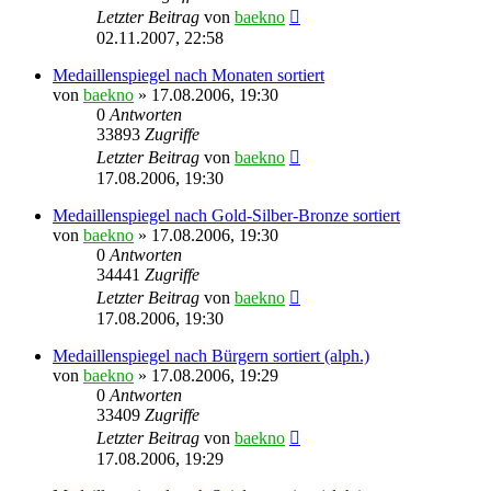
Letzter Beitrag
von
baekno
02.11.2007, 22:58
Medaillenspiegel nach Monaten sortiert
von
baekno
»
17.08.2006, 19:30
0
Antworten
33893
Zugriffe
Letzter Beitrag
von
baekno
17.08.2006, 19:30
Medaillenspiegel nach Gold-Silber-Bronze sortiert
von
baekno
»
17.08.2006, 19:30
0
Antworten
34441
Zugriffe
Letzter Beitrag
von
baekno
17.08.2006, 19:30
Medaillenspiegel nach Bürgern sortiert (alph.)
von
baekno
»
17.08.2006, 19:29
0
Antworten
33409
Zugriffe
Letzter Beitrag
von
baekno
17.08.2006, 19:29