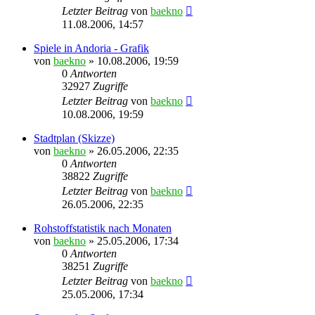
Letzter Beitrag
von
baekno
11.08.2006, 14:57
Spiele in Andoria - Grafik
von
baekno
»
10.08.2006, 19:59
0
Antworten
32927
Zugriffe
Letzter Beitrag
von
baekno
10.08.2006, 19:59
Stadtplan (Skizze)
von
baekno
»
26.05.2006, 22:35
0
Antworten
38822
Zugriffe
Letzter Beitrag
von
baekno
26.05.2006, 22:35
Rohstoffstatistik nach Monaten
von
baekno
»
25.05.2006, 17:34
0
Antworten
38251
Zugriffe
Letzter Beitrag
von
baekno
25.05.2006, 17:34