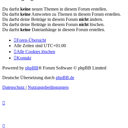
Du darfst
keine
neuen Themen in diesem Forum erstellen.
Du darfst
keine
Antworten zu Themen in diesem Forum erstellen.
Du darfst deine Beiträge in diesem Forum
nicht
ändern.
Du darfst deine Beiträge in diesem Forum
nicht
löschen.
Du darfst
keine
Dateianhänge in diesem Forum erstellen.
Foren-Übersicht
Alle Zeiten sind
UTC+01:00
Alle Cookies löschen
Kontakt
Powered by
phpBB
® Forum Software © phpBB Limited
Deutsche Übersetzung durch
phpBB.de
Datenschutz
|
Nutzungsbedingungen