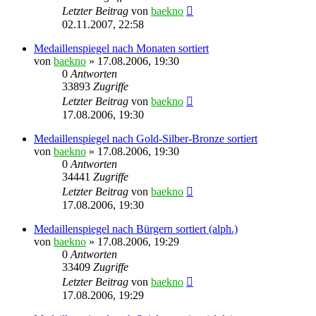
Letzter Beitrag
von
baekno
02.11.2007, 22:58
Medaillenspiegel nach Monaten sortiert
von
baekno
»
17.08.2006, 19:30
0
Antworten
33893
Zugriffe
Letzter Beitrag
von
baekno
17.08.2006, 19:30
Medaillenspiegel nach Gold-Silber-Bronze sortiert
von
baekno
»
17.08.2006, 19:30
0
Antworten
34441
Zugriffe
Letzter Beitrag
von
baekno
17.08.2006, 19:30
Medaillenspiegel nach Bürgern sortiert (alph.)
von
baekno
»
17.08.2006, 19:29
0
Antworten
33409
Zugriffe
Letzter Beitrag
von
baekno
17.08.2006, 19:29