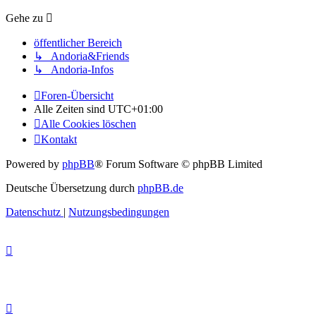
Gehe zu
öffentlicher Bereich
↳ Andoria&Friends
↳ Andoria-Infos
Foren-Übersicht
Alle Zeiten sind
UTC+01:00
Alle Cookies löschen
Kontakt
Powered by
phpBB
® Forum Software © phpBB Limited
Deutsche Übersetzung durch
phpBB.de
Datenschutz
|
Nutzungsbedingungen