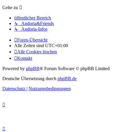
Gehe zu
öffentlicher Bereich
↳ Andoria&Friends
↳ Andoria-Infos
Foren-Übersicht
Alle Zeiten sind
UTC+01:00
Alle Cookies löschen
Kontakt
Powered by
phpBB
® Forum Software © phpBB Limited
Deutsche Übersetzung durch
phpBB.de
Datenschutz
|
Nutzungsbedingungen