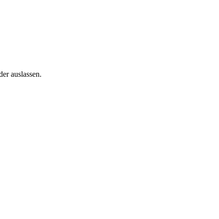
der auslassen.