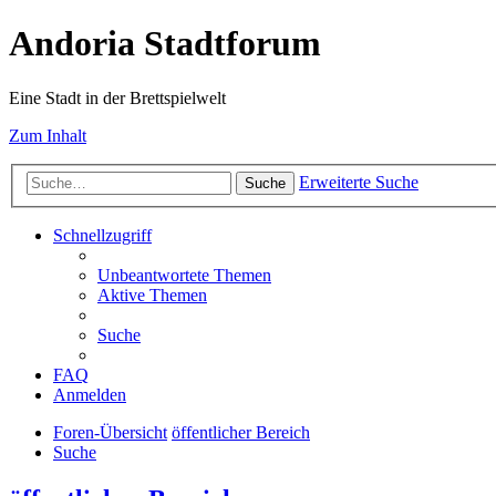
Andoria Stadtforum
Eine Stadt in der Brettspielwelt
Zum Inhalt
Erweiterte Suche
Suche
Schnellzugriff
Unbeantwortete Themen
Aktive Themen
Suche
FAQ
Anmelden
Foren-Übersicht
öffentlicher Bereich
Suche