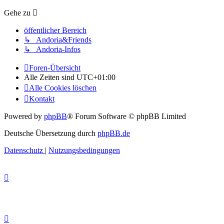
Gehe zu
öffentlicher Bereich
↳ Andoria&Friends
↳ Andoria-Infos
Foren-Übersicht
Alle Zeiten sind
UTC+01:00
Alle Cookies löschen
Kontakt
Powered by
phpBB
® Forum Software © phpBB Limited
Deutsche Übersetzung durch
phpBB.de
Datenschutz
|
Nutzungsbedingungen