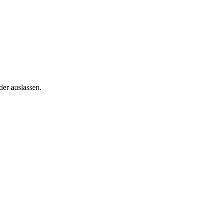
der auslassen.