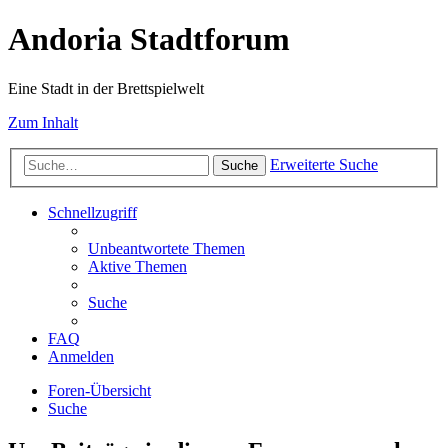
Andoria Stadtforum
Eine Stadt in der Brettspielwelt
Zum Inhalt
Erweiterte Suche
Suche
Schnellzugriff
Unbeantwortete Themen
Aktive Themen
Suche
FAQ
Anmelden
Foren-Übersicht
Suche