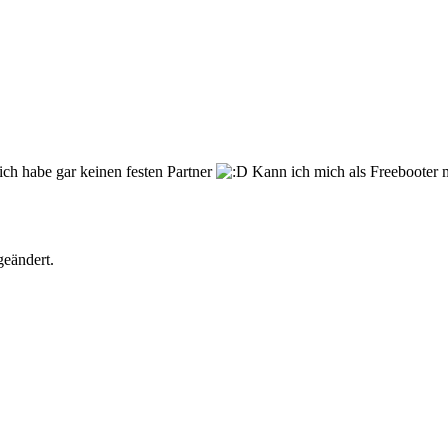
ich habe gar keinen festen Partner
Kann ich mich als Freebooter 
geändert.