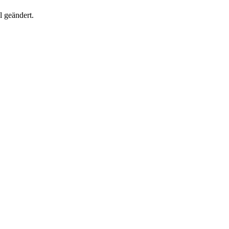
 geändert.