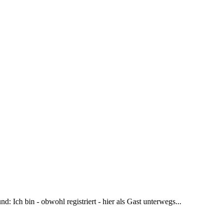
d: Ich bin - obwohl registriert - hier als Gast unterwegs...