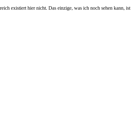
ich existiert hier nicht. Das einzige, was ich noch sehen kann, ist