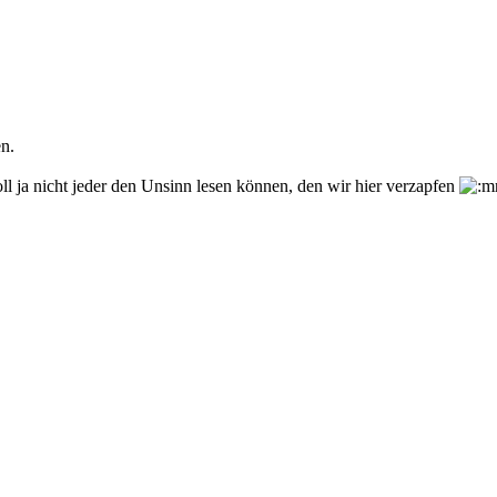
n.
oll ja nicht jeder den Unsinn lesen können, den wir hier verzapfen