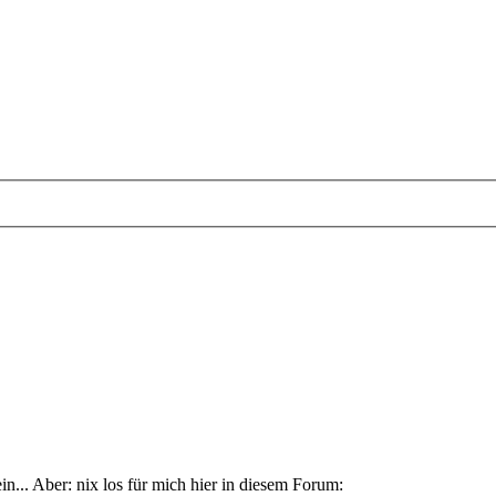
... Aber: nix los für mich hier in diesem Forum: