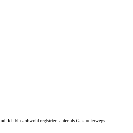
d: Ich bin - obwohl registriert - hier als Gast unterwegs...