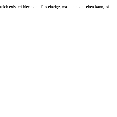
ich existiert hier nicht. Das einzige, was ich noch sehen kann, ist