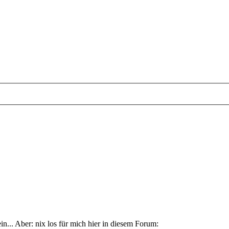
... Aber: nix los für mich hier in diesem Forum: