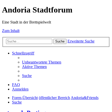
Andoria Stadtforum
Eine Stadt in der Brettspielwelt
Zum Inhalt
Erweiterte Suche
Suche
Schnellzugriff
Unbeantwortete Themen
Aktive Themen
Suche
FAQ
Anmelden
Foren-Übersicht
öffentlicher Bereich
Andoria&Friends
Suche