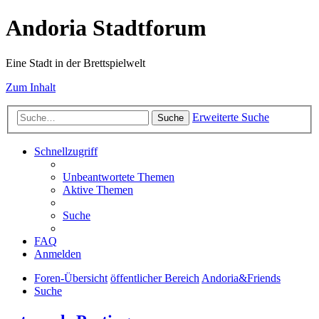
Andoria Stadtforum
Eine Stadt in der Brettspielwelt
Zum Inhalt
Erweiterte Suche
Suche
Schnellzugriff
Unbeantwortete Themen
Aktive Themen
Suche
FAQ
Anmelden
Foren-Übersicht
öffentlicher Bereich
Andoria&Friends
Suche