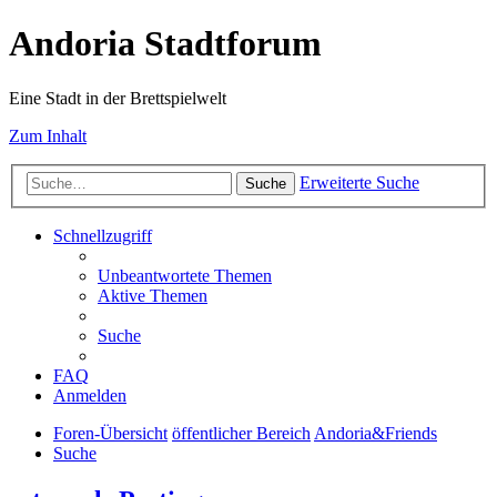
Andoria Stadtforum
Eine Stadt in der Brettspielwelt
Zum Inhalt
Erweiterte Suche
Suche
Schnellzugriff
Unbeantwortete Themen
Aktive Themen
Suche
FAQ
Anmelden
Foren-Übersicht
öffentlicher Bereich
Andoria&Friends
Suche